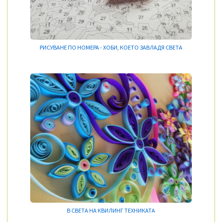
РИСУВАНЕ ПО НОМЕРА - ХОБИ, КОЕТО ЗАВЛАДЯ СВЕТА
В СВЕТА НА КВИЛИНГ ТЕХНИКАТА