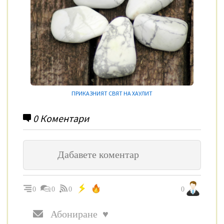
ПРИКАЗНИЯТ СВЯТ НА ХАУЛИТ
0
Коментари
0
0
0
0
Абониране ♥