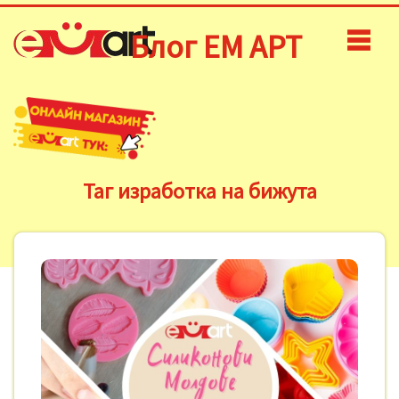
Блог ЕМ АРТ
Таг изработка на бижута