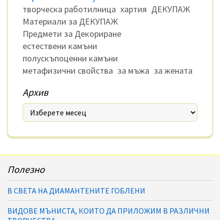
творческа работилница
хартия
ДЕКУПАЖ
Материали за ДЕКУПАЖ
Предмети за Декориране
естествени камъни
полускъпоценни камъни
метафизични свойства
за мъжа
за жената
Архив
Полезно
В СВЕТА НА ДИАМАНТЕНИТЕ ГОБЛЕНИ
ВИДОВЕ МЪНИСТА, КОИТО ДА ПРИЛОЖИМ В РАЗЛИЧНИ