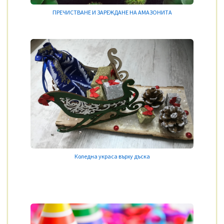
ПРЕЧИСТВАНЕ И ЗАРЕЖДАНЕ НА АМАЗОНИТА
Коледна украса върху дъска