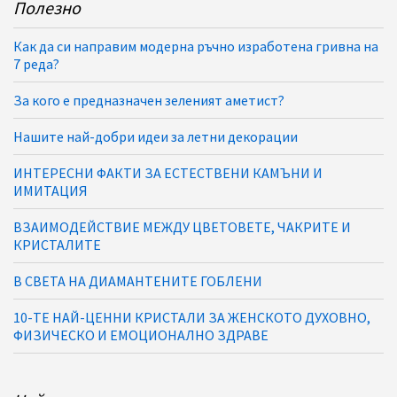
Полезно
Как да си направим модерна ръчно изработена гривна на
7 реда?
За кого е предназначен зеленият аметист?
Нашите най-добри идеи за летни декорации
ИНТЕРЕСНИ ФАКТИ ЗА ЕСТЕСТВЕНИ КАМЪНИ И
ИМИТАЦИЯ
ВЗАИМОДЕЙСТВИЕ МЕЖДУ ЦВЕТОВЕТЕ, ЧАКРИТЕ И
КРИСТАЛИТЕ
В СВЕТА НА ДИАМАНТЕНИТЕ ГОБЛЕНИ
10-ТЕ НАЙ-ЦЕННИ КРИСТАЛИ ЗА ЖЕНСКОТО ДУХОВНО,
ФИЗИЧЕСКО И ЕМОЦИОНАЛНО ЗДРАВЕ