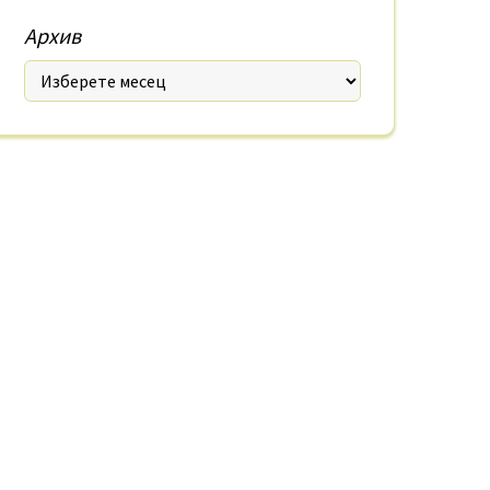
Архив