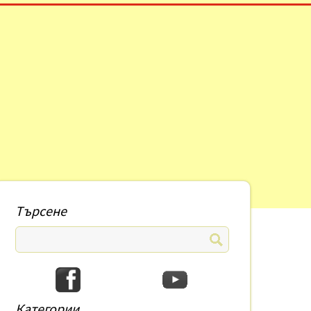
Търсене
Категории