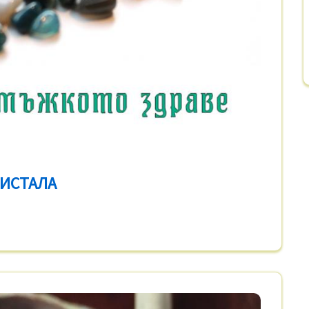
РИСТАЛА