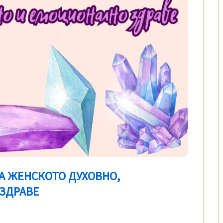
А ЖЕНСКОТО ДУХОВНО,
ЗДРАВЕ