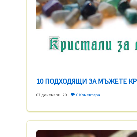
10 ПОДХОДЯЩИ ЗА МЪЖЕТЕ К
07 декември 20
0 Коментара