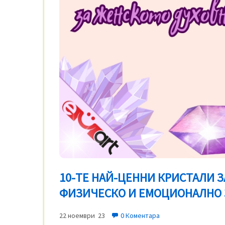
10-ТЕ НАЙ-ЦЕННИ КРИСТАЛИ З
ФИЗИЧЕСКО И ЕМОЦИОНАЛНО 
22 ноември 23
0 Коментара