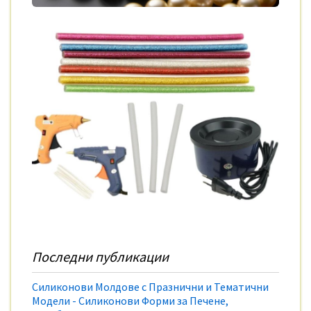
Последни публикации
Силиконови Молдове с Празнични и Тематични
Модели - Силиконови Форми за Печене,