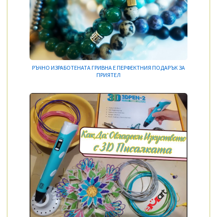
РЪЧНО ИЗРАБОТЕНАТА ГРИВНА Е ПЕРФЕКТНИЯ ПОДАРЪК ЗА
ПРИЯТЕЛ