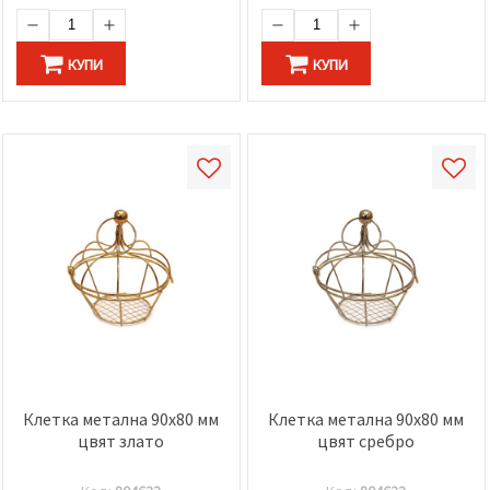
КУПИ
КУПИ
Клетка метална 90x80 мм
Клетка метална 90x80 мм
цвят злато
цвят сребро