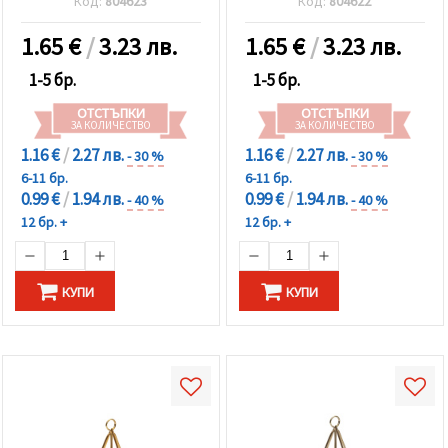
Код:
804623
Код:
804622
1.65
€
/
3.23 лв.
1.65
€
/
3.23 лв.
1-5 бр.
1-5 бр.
ОТСТЪПКИ
ОТСТЪПКИ
ЗА КОЛИЧЕСТВО
ЗА КОЛИЧЕСТВО
1.16 €
/
2.27 лв.
1.16 €
/
2.27 лв.
- 30 %
- 30 %
6-11 бр.
6-11 бр.
0.99 €
/
1.94 лв.
0.99 €
/
1.94 лв.
- 40 %
- 40 %
12 бр. +
12 бр. +
КУПИ
КУПИ