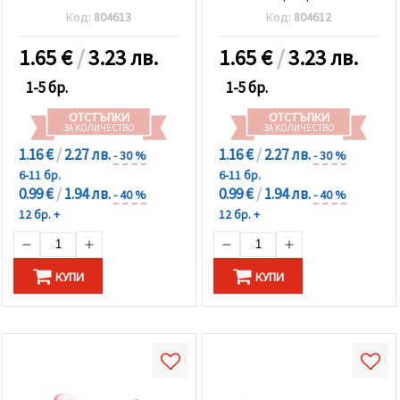
Код:
804613
Код:
804612
1.65
€
/
3.23 лв.
1.65
€
/
3.23 лв.
1-5 бр.
1-5 бр.
ОТСТЪПКИ
ОТСТЪПКИ
ЗА КОЛИЧЕСТВО
ЗА КОЛИЧЕСТВО
1.16 €
/
2.27 лв.
1.16 €
/
2.27 лв.
- 30 %
- 30 %
6-11 бр.
6-11 бр.
0.99 €
/
1.94 лв.
0.99 €
/
1.94 лв.
- 40 %
- 40 %
12 бр. +
12 бр. +
КУПИ
КУПИ