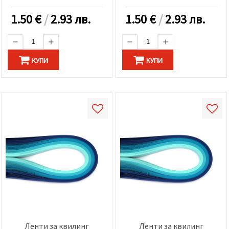
1.50
€
/
2.93 лв.
1.50
€
/
2.93 лв.
КУПИ
КУПИ
Ленти за квилинг
Ленти за квилинг