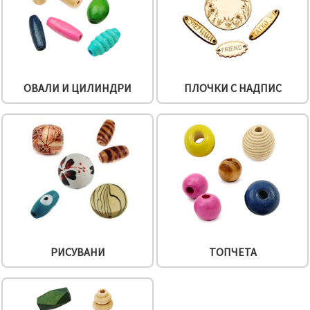
ОВАЛИ И ЦИЛИНДРИ
ПЛОЧКИ С НАДПИС
РИСУВАНИ
ТОПЧЕТА