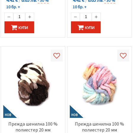
- 30 %
- 30 %
10 бр. +
10 бр. +
КУПИ
КУПИ
НОВ
НОВ
Прежда шенилна 100 %
Прежда шенилна 100 %
полиестер 20 мм
полиестер 20 мм