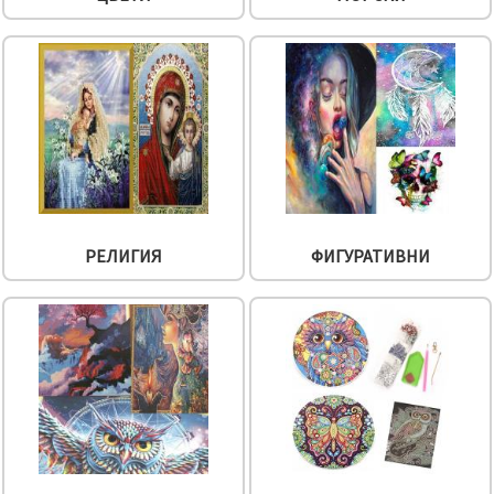
РЕЛИГИЯ
ФИГУРАТИВНИ