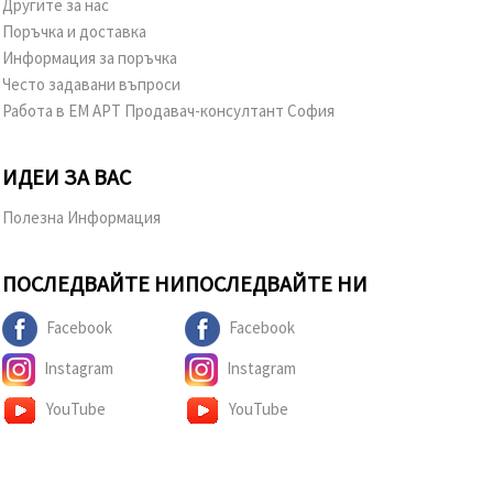
Другите за нас
Поръчка и доставка
Информация за поръчка
Често задавани въпроси
Работа в ЕМ АРТ Продавач-консултант София
ИДЕИ ЗА ВАС
Полезна Информация
ПОСЛЕДВАЙТЕ НИ
ПОСЛЕДВАЙТЕ НИ
Facebook
Facebook
Instagram
Instagram
YouTube
YouTube