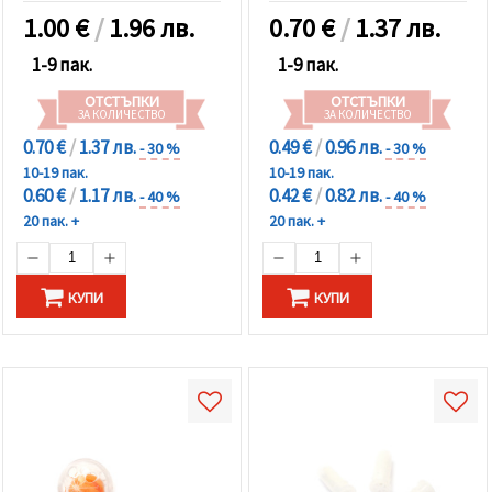
1.00
€
/
1.96 лв.
0.70
€
/
1.37 лв.
1-9 пак.
1-9 пак.
ОТСТЪПКИ
ОТСТЪПКИ
ЗА КОЛИЧЕСТВО
ЗА КОЛИЧЕСТВО
0.70 €
/
1.37 лв.
0.49 €
/
0.96 лв.
- 30 %
- 30 %
10-19 пак.
10-19 пак.
0.60 €
/
1.17 лв.
0.42 €
/
0.82 лв.
- 40 %
- 40 %
20 пак. +
20 пак. +
КУПИ
КУПИ