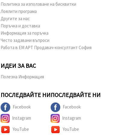
Политика за използване на бисквитки
Лоялити програма
Другите за нас
Поръчка и доставка
Информация за поръчка
Често задавани въпроси
Работа в ЕМ АРТ Продавач-консултант София
ИДЕИ ЗА ВАС
Полезна Информация
ПОСЛЕДВАЙТЕ НИ
ПОСЛЕДВАЙТЕ НИ
Facebook
Facebook
Instagram
Instagram
YouTube
YouTube