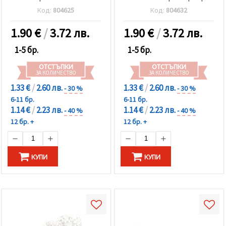
Код:
804625
Код:
804632
1.90
€
/
3.72 лв.
1.90
€
/
3.72 лв.
1-5 бр.
1-5 бр.
ОТСТЪПКИ
ОТСТЪПКИ
ЗА КОЛИЧЕСТВО
ЗА КОЛИЧЕСТВО
1.33 €
/
2.60 лв.
1.33 €
/
2.60 лв.
- 30 %
- 30 %
6-11 бр.
6-11 бр.
1.14 €
/
2.23 лв.
1.14 €
/
2.23 лв.
- 40 %
- 40 %
12 бр. +
12 бр. +
КУПИ
КУПИ