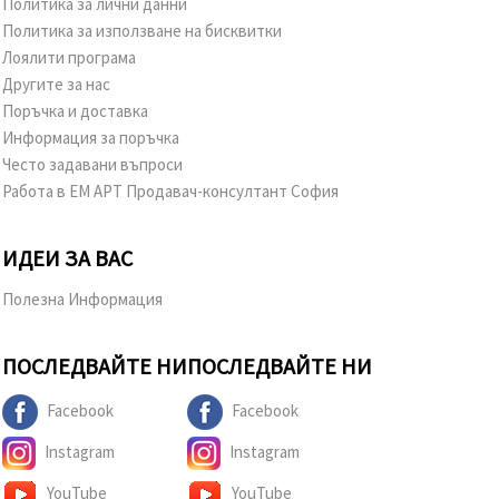
Политика за лични данни
Политика за използване на бисквитки
Лоялити програма
Другите за нас
Поръчка и доставка
Информация за поръчка
Често задавани въпроси
Работа в ЕМ АРТ Продавач-консултант София
ИДЕИ ЗА ВАС
Полезна Информация
ПОСЛЕДВАЙТЕ НИ
ПОСЛЕДВАЙТЕ НИ
Facebook
Facebook
Instagram
Instagram
YouTube
YouTube