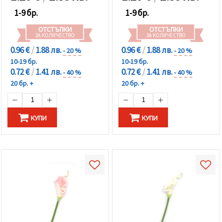
1-9 бр.
1-9 бр.
ОТСТЪПКИ
ОТСТЪПКИ
ЗА КОЛИЧЕСТВО
ЗА КОЛИЧЕСТВО
0.96 €
/
1.88 лв.
0.96 €
/
1.88 лв.
- 20 %
- 20 %
10-19 бр.
10-19 бр.
0.72 €
/
1.41 лв.
0.72 €
/
1.41 лв.
- 40 %
- 40 %
20 бр. +
20 бр. +
КУПИ
КУПИ