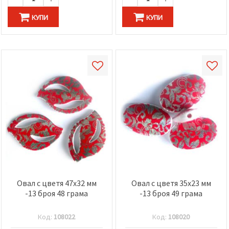
КУПИ
КУПИ
Овал с цветя 47x32 мм
Овал с цветя 35x23 мм
-13 броя 48 грама
-13 броя 49 грама
Код:
108022
Код:
108020