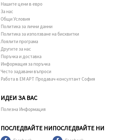
Нашите цени в евро
За нас
Общи Условия
Политика за лични данни
Политика за използване на бисквитки
Лоялити програма
Другите за нас
Поръчка и доставка
Информация за поръчка
Често задавани въпроси
Работа в ЕМ АРТ Продавач-консултант София
ИДЕИ ЗА ВАС
Полезна Информация
ПОСЛЕДВАЙТЕ НИ
ПОСЛЕДВАЙТЕ НИ