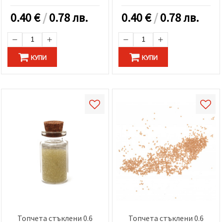
0.40
€
/
0.78 лв.
0.40
€
/
0.78 лв.
КУПИ
КУПИ
Топчета стъклени 0.6
Топчета стъклени 0.6