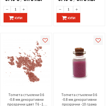
КУПИ
КУПИ
Топчета стъклени 0.6
Топчета стъклени 0.6
-0.8 мм декоративни
-0.8 мм декоративни
прозрачни цвят T6 -10
прозрачни -10 грама