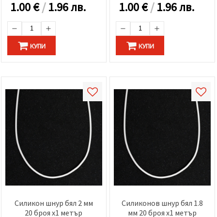
1.00
€
/
1.96 лв.
1.00
€
/
1.96 лв.
КУПИ
КУПИ
Силикон шнур бял 2 мм
Силиконов шнур бял 1.8
20 броя x1 метър
мм 20 броя x1 метър