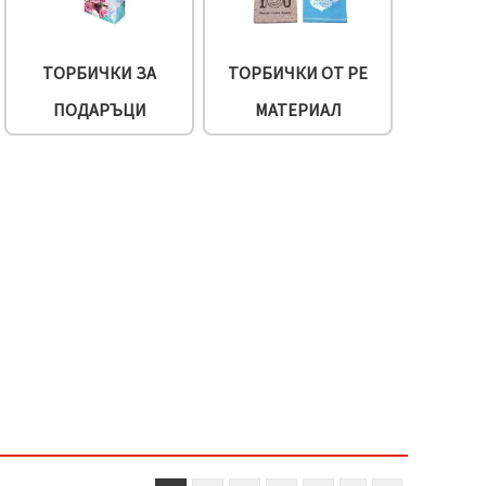
ТОРБИЧКИ ЗА
ТОРБИЧКИ ОТ PE
ПОДАРЪЦИ
МАТЕРИАЛ