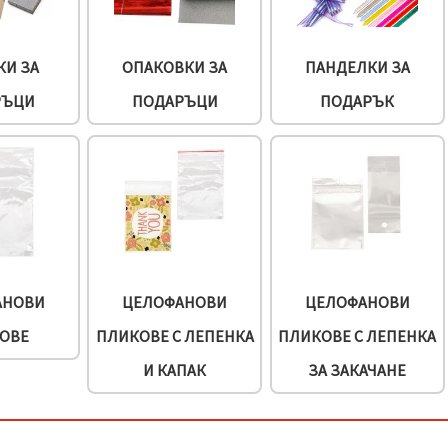
КИ ЗА
ОПАКОВКИ ЗА
ПАНДЕЛКИ ЗА
РЪЦИ
ПОДАРЪЦИ
ПОДАРЪК
АНОВИ
ЦЕЛОФАНОВИ
ЦЕЛОФАНОВИ
ОВЕ
ПЛИКОВЕ С ЛЕПЕНКА
ПЛИКОВЕ С ЛЕПЕНКА
И КАПАК
ЗА ЗАКАЧАНЕ