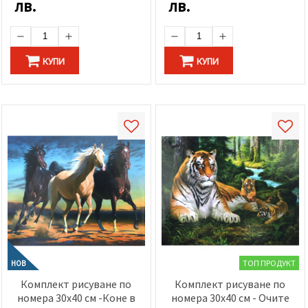
лв.
лв.
КУПИ
КУПИ
ТОП ПРОДУКТ
НОВ
Комплект рисуване по
Комплект рисуване по
номера 30x40 см -Коне в
номера 30x40 см - Очите