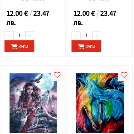
12.00
€
/
23.47
12.00
€
/
23.47
лв.
лв.
КУПИ
КУПИ