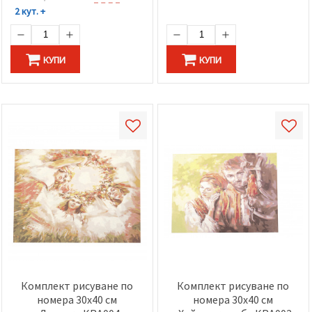
2 кут. +
КУПИ
КУПИ
Комплект рисуване по
Комплект рисуване по
номера 30x40 см
номера 30x40 см