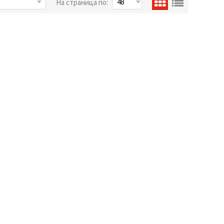
На страница по: