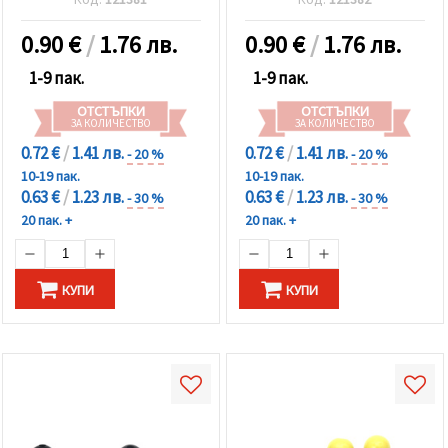
0.90
€
/
1.76 лв.
0.90
€
/
1.76 лв.
1-9 пак.
1-9 пак.
ОТСТЪПКИ
ОТСТЪПКИ
ЗА КОЛИЧЕСТВО
ЗА КОЛИЧЕСТВО
0.72 €
/
1.41 лв.
0.72 €
/
1.41 лв.
- 20 %
- 20 %
10-19 пак.
10-19 пак.
0.63 €
/
1.23 лв.
0.63 €
/
1.23 лв.
- 30 %
- 30 %
20 пак. +
20 пак. +
КУПИ
КУПИ