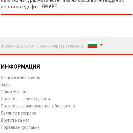
перли и седеф от
ЕМ АРТ
.
© 2004 - 2026 ЕМ АРТ. Всички права запазени..
ИНФОРМАЦИЯ
Нашите цени в евро
За нас
Общи Условия
Политика за лични данни
Политика за използване на бисквитки
Лоялити програма
Другите за нас
Поръчка и доставка