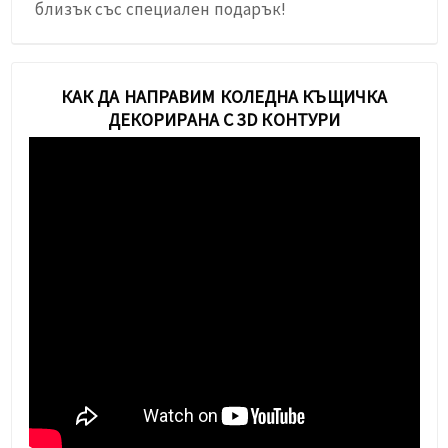
близък със специален подарък!
КАК ДА НАПРАВИМ КОЛЕДНА КЪЩИЧКА
ДЕКОРИРАНА С 3D КОНТУРИ