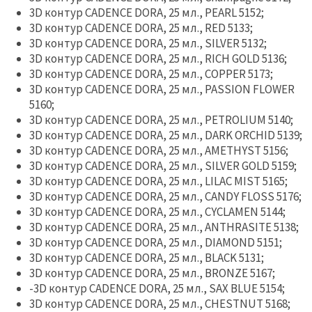
3D контур CADENCE DORA, 25 мл., PEARL 5152;
3D контур CADENCE DORA, 25 мл., RED 5133;
3D контур CADENCE DORA, 25 мл., SILVER 5132;
3D контур CADENCE DORA, 25 мл., RICH GOLD 5136;
3D контур CADENCE DORA, 25 мл., COPPER 5173;
3D контур CADENCE DORA, 25 мл., PASSION FLOWER
5160;
3D контур CADENCE DORA, 25 мл., PETROLIUM 5140;
3D контур CADENCE DORA, 25 мл., DARK ORCHID 5139;
3D контур CADENCE DORA, 25 мл., AMETHYST 5156;
3D контур CADENCE DORA, 25 мл., SILVER GOLD 5159;
3D контур CADENCE DORA, 25 мл., LILAC MIST 5165;
3D контур CADENCE DORA, 25 мл., CANDY FLOSS 5176;
3D контур CADENCE DORA, 25 мл., CYCLAMEN 5144;
3D контур CADENCE DORA, 25 мл., ANTHRASITE 5138;
3D контур CADENCE DORA, 25 мл., DIAMOND 5151;
3D контур CADENCE DORA, 25 мл., BLACK 5131;
3D контур CADENCE DORA, 25 мл., BRONZE 5167;
-3D контур CADENCE DORA, 25 мл., SAX BLUE 5154;
3D контур CADENCE DORA, 25 мл., CHESTNUT 5168;