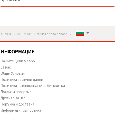
© 2004 - 2026 ЕМ АРТ. Всички права запазени..
ИНФОРМАЦИЯ
Нашите цени в евро
За нас
Общи Условия
Политика за лични данни
Политика за използване на бисквитки
Лоялити програма
Другите за нас
Поръчка и доставка
Информация за поръчка