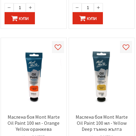
КУПИ
КУПИ
Маслена боя Mont Marte
Маслена боя Mont Marte
Oil Paint 100 мл - Orange
Oil Paint 100 мл - Yellow
Yellow оранжева
Deep тъмно жълта