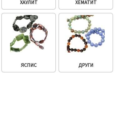
ХАУЛИТ
ХЕМАТИТ
ЯСПИС
ДРУГИ