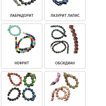
ЛАБРАДОРИТ
ЛАЗУРИТ ЛАПИС
НЕФРИТ
ОБСИДИАН