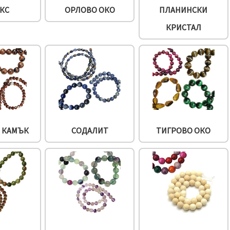
КС
ОРЛОВО ОКО
ПЛАНИНСКИ
КРИСТАЛ
 КАМЪК
СОДАЛИТ
ТИГРОВО ОКО