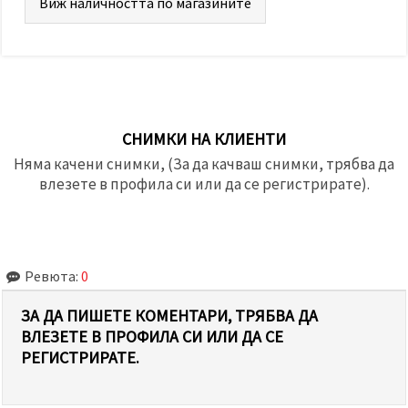
Виж наличността по магазините
СНИМКИ НА КЛИЕНТИ
Няма качени снимки, (За да качваш снимки, трябва да
влезете в профила си или да се регистрирате).
Ревюта:
0
ЗА ДА ПИШЕТЕ КОМЕНТАРИ, ТРЯБВА ДА
ВЛЕЗЕТЕ В ПРОФИЛА СИ ИЛИ ДА СЕ
РЕГИСТРИРАТЕ.