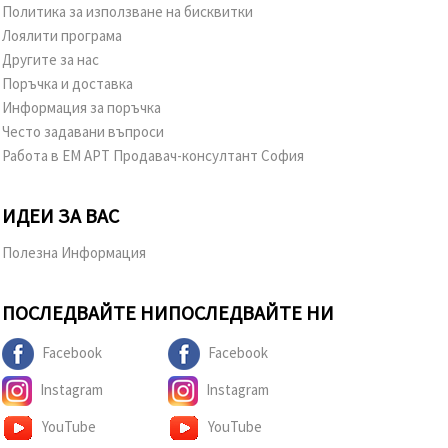
Политика за използване на бисквитки
Лоялити програма
Другите за нас
Поръчка и доставка
Информация за поръчка
Често задавани въпроси
Работа в ЕМ АРТ Продавач-консултант София
ИДЕИ ЗА ВАС
Полезна Информация
ПОСЛЕДВАЙТЕ НИ
ПОСЛЕДВАЙТЕ НИ
Facebook
Facebook
Instagram
Instagram
YouTube
YouTube