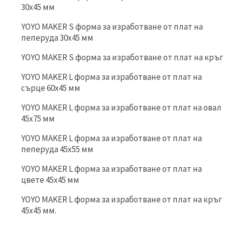
30x45 мм
YOYO MAKER S форма за изработване от плат на
пеперуда 30x45 мм
YOYO MAKER S форма за изработване от плат на кръг
YOYO MAKER L форма за изработване от плат на
сърце 60x45 мм
YOYO MAKER L форма за изработване от плат на овал
45x75 мм
YOYO MAKER L форма за изработване от плат на
пеперуда 45x55 мм
YOYO MAKER L форма за изработване от плат на
цвете 45x45 мм
YOYO MAKER L форма за изработване от плат на кръг
45x45 мм.