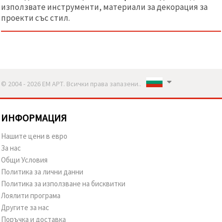
използвате инструменти, материали за декорация за
проекти със стил.
© 2004 - 2026 ЕМ АРТ. Всички права запазени..
ИНФОРМАЦИЯ
Нашите цени в евро
За нас
Общи Условия
Политика за лични данни
Политика за използване на бисквитки
Лоялити програма
Другите за нас
Поръчка и доставка