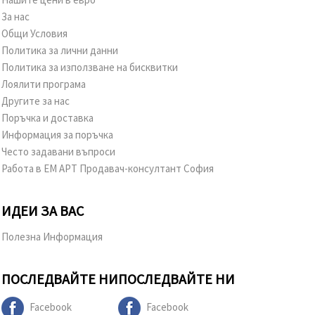
За нас
Общи Условия
Политика за лични данни
Политика за използване на бисквитки
Лоялити програма
Другите за нас
Поръчка и доставка
Информация за поръчка
Често задавани въпроси
Работа в ЕМ АРТ Продавач-консултант София
ИДЕИ ЗА ВАС
Полезна Информация
ПОСЛЕДВАЙТЕ НИ
ПОСЛЕДВАЙТЕ НИ
Facebook
Facebook