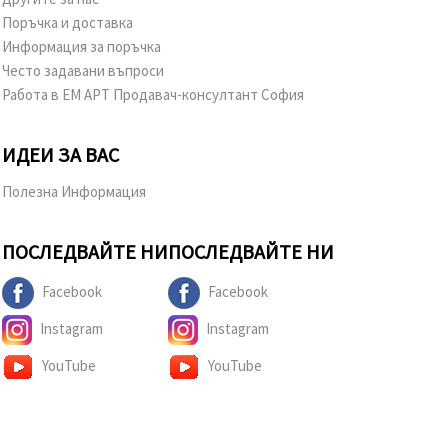
Поръчка и доставка
Информация за поръчка
Често задавани въпроси
Работа в ЕМ АРТ Продавач-консултант София
ИДЕИ ЗА ВАС
Полезна Информация
ПОСЛЕДВАЙТЕ НИ
ПОСЛЕДВАЙТЕ НИ
Facebook
Facebook
Instagram
Instagram
YouTube
YouTube