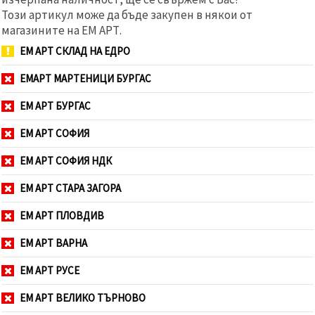
Този артикул може да бъде закупен в някои от
магазините на ЕМ АРТ.
ЕМ АРТ СКЛАД НА ЕДРО
ЕМАРТ МАРТЕНИЦИ БУРГАС
ЕМ АРТ БУРГАС
ЕМ АРТ СОФИЯ
ЕМ АРТ СОФИЯ НДК
ЕМ АРТ СТАРА ЗАГОРА
ЕМ АРТ ПЛОВДИВ
ЕМ АРТ ВАРНА
ЕМ АРТ РУСЕ
ЕМ АРТ ВЕЛИКО ТЪРНОВО