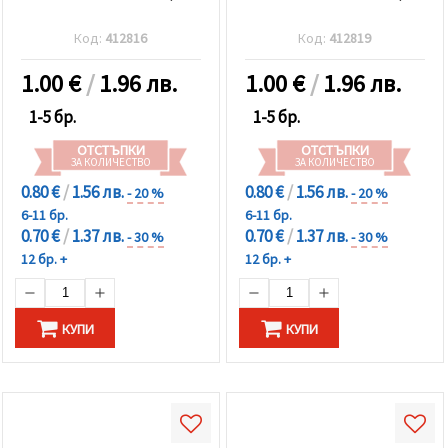
Код:
412816
Код:
412819
1.00
€
/
1.96 лв.
1.00
€
/
1.96 лв.
1-5 бр.
1-5 бр.
ОТСТЪПКИ
ОТСТЪПКИ
ЗА КОЛИЧЕСТВО
ЗА КОЛИЧЕСТВО
0.80 €
/
1.56 лв.
0.80 €
/
1.56 лв.
- 20 %
- 20 %
6-11 бр.
6-11 бр.
0.70 €
/
1.37 лв.
0.70 €
/
1.37 лв.
- 30 %
- 30 %
12 бр. +
12 бр. +
КУПИ
КУПИ