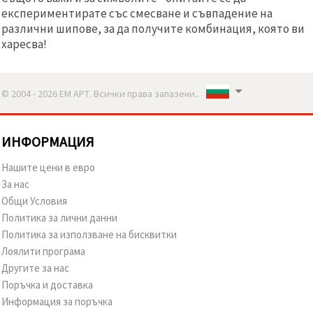
експериментирате със смесване и съвпадение на
различни шипове, за да получите комбинация, която ви
харесва!
© 2004 - 2026 ЕМ АРТ. Всички права запазени..
ИНФОРМАЦИЯ
Нашите цени в евро
За нас
Общи Условия
Политика за лични данни
Политика за използване на бисквитки
Лоялити програма
Другите за нас
Поръчка и доставка
Информация за поръчка