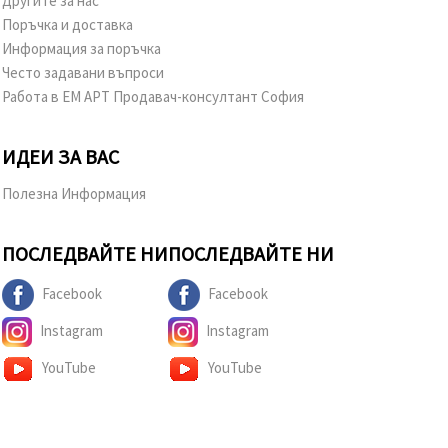
Другите за нас
Поръчка и доставка
Информация за поръчка
Често задавани въпроси
Работа в ЕМ АРТ Продавач-консултант София
ИДЕИ ЗА ВАС
Полезна Информация
ПОСЛЕДВАЙТЕ НИ
ПОСЛЕДВАЙТЕ НИ
Facebook
Facebook
Instagram
Instagram
YouTube
YouTube