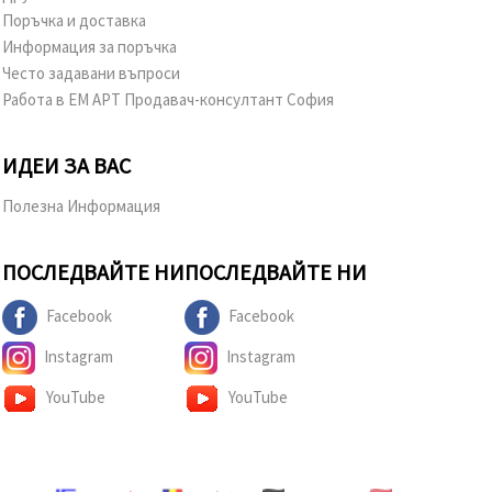
Поръчка и доставка
Информация за поръчка
Често задавани въпроси
Работа в ЕМ АРТ Продавач-консултант София
ИДЕИ ЗА ВАС
Полезна Информация
ПОСЛЕДВАЙТЕ НИ
ПОСЛЕДВАЙТЕ НИ
Facebook
Facebook
Instagram
Instagram
YouTube
YouTube