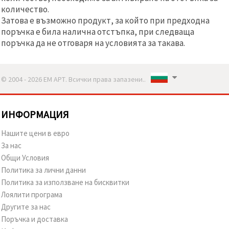
количество.
Затова е възможно продукт, за който при предходна
поръчка е била налична отстъпка, при следваща
поръчка да не отговаря на условията за такава.
© 2004 - 2026 ЕМ АРТ. Всички права запазени..
ИНФОРМАЦИЯ
Нашите цени в евро
За нас
Общи Условия
Политика за лични данни
Политика за използване на бисквитки
Лоялити програма
Другите за нас
Поръчка и доставка