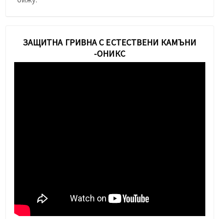
ЗАЩИТНА ГРИВНА С ЕСТЕСТВЕНИ КАМЪНИ
-ОНИКС