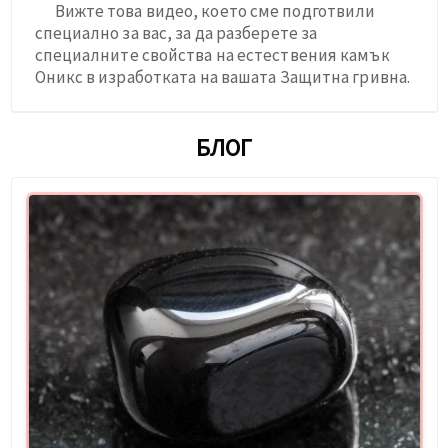
Вижте това видео, което сме подготвили
специално за вас, за да разберете за
специалните свойства на естествения камък
Оникс в изработката на вашата Защитна гривна.
БЛОГ