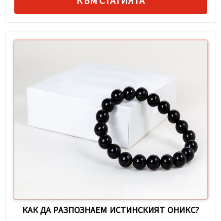
КЪМ СТАТИЯТА
КАК ДА РАЗПОЗНАЕМ ИСТИНСКИЯТ ОНИКС?