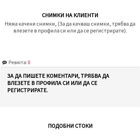
СНИМКИ НА КЛИЕНТИ
Няма качени снимки, (За да качваш снимки, трябва да
влезете в профила си или да се регистрирате).
Ревюта:
0
ЗА ДА ПИШЕТЕ КОМЕНТАРИ, ТРЯБВА ДА
ВЛЕЗЕТЕ В ПРОФИЛА СИ ИЛИ ДА СЕ
РЕГИСТРИРАТЕ.
ПОДОБНИ СТОКИ