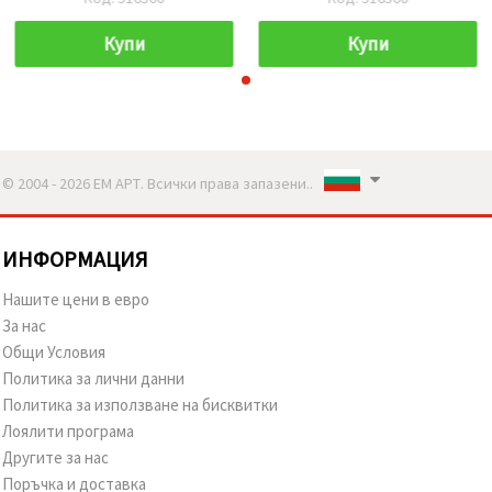
Купи
Купи
© 2004 - 2026 ЕМ АРТ. Всички права запазени..
ИНФОРМАЦИЯ
Нашите цени в евро
За нас
Общи Условия
Политика за лични данни
Политика за използване на бисквитки
Лоялити програма
Другите за нас
Поръчка и доставка