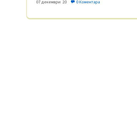
07 декември 20
0 Коментара