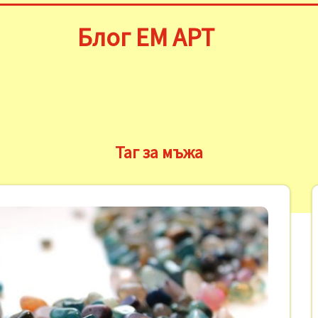
Блог ЕМ АРТ
Таг за мъжа