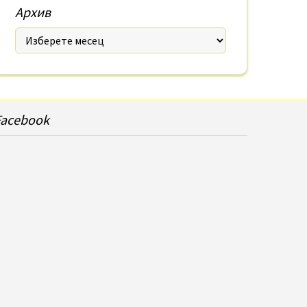
Архив
Facebook