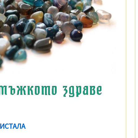
РИСТАЛА