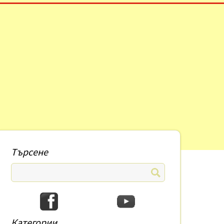
Търсене
Категории