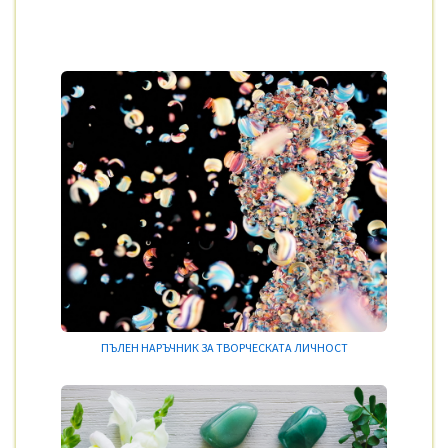
ПЪЛЕН НАРЪЧНИК ЗА ТВОРЧЕСКАТА ЛИЧНОСТ