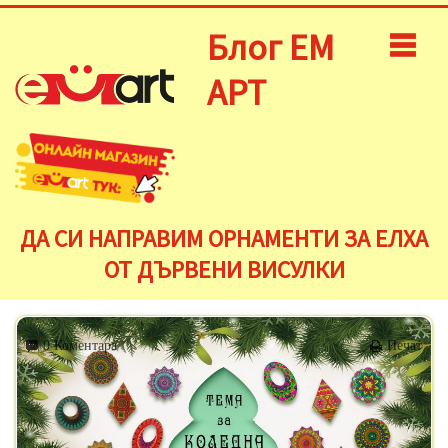
Блог ЕМ
АРТ
ДА СИ НАПРАВИМ ОРНАМЕНТИ ЗА ЕЛХА
ОТ ДЪРВЕНИ ВИСУЛКИ
0 Коментара
Печат