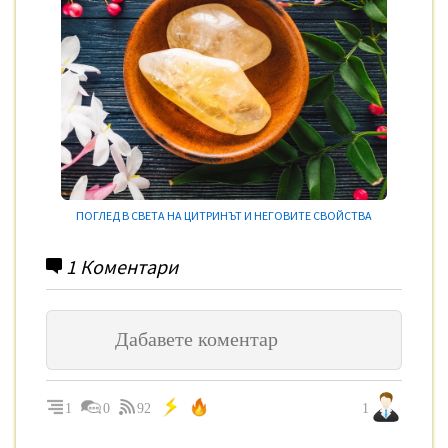
ПОГЛЕД В СВЕТА НА ЦИТРИНЪТ И НЕГОВИТЕ СВОЙСТВА
1
Коментари
1
0
92
1