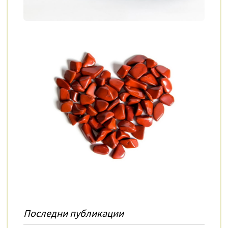
Последни публикации