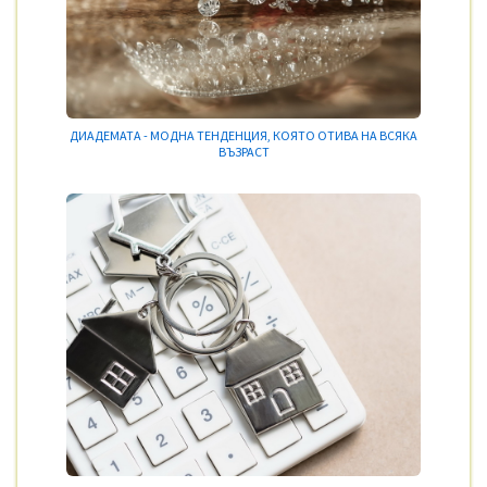
ДИАДЕМАТА - МОДНА ТЕНДЕНЦИЯ, КОЯТО ОТИВА НА ВСЯКА
ВЪЗРАСТ