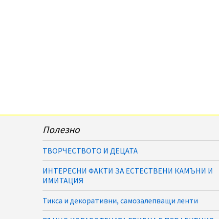
Полезно
ТВОРЧЕСТВОТО И ДЕЦАТА
ИНТЕРЕСНИ ФАКТИ ЗА ЕСТЕСТВЕНИ КАМЪНИ И
ИМИТАЦИЯ
Тикса и декоративни, самозалепващи ленти