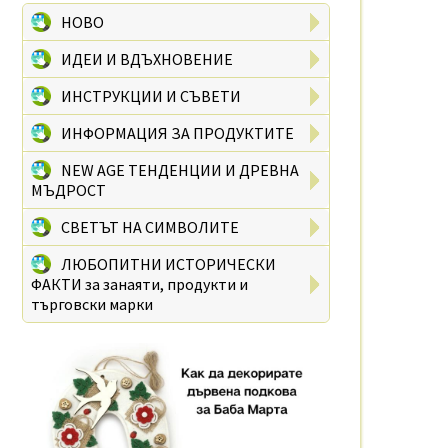
НОВО
ИДЕИ И ВДЪХНОВЕНИЕ
ИНСТРУКЦИИ И СЪВЕТИ
ИНФОРМАЦИЯ ЗА ПРОДУКТИТЕ
NEW AGE ТЕНДЕНЦИИ И ДРЕВНА
МЪДРОСТ
СВЕТЪТ НА СИМВОЛИТЕ
ЛЮБОПИТНИ ИСТОРИЧЕСКИ
ФАКТИ за занаяти, продукти и
търговски марки