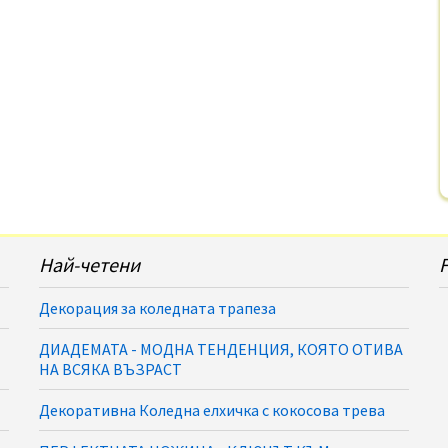
Най-четени
Декорация за коледната трапеза
ДИАДЕМАТА - МОДНА ТЕНДЕНЦИЯ, КОЯТО ОТИВА
НА ВСЯКА ВЪЗРАСТ
Декоративна Коледна елхичка с кокосова трева