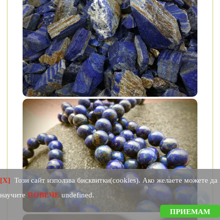
[X]
Този сайт използва бисквитки(cookies). Ако желаете можете да
научите
ПОВЕЧЕ
undefined.
ПРИЕМАМ