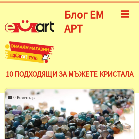
Блог ЕМ
АРТ
10 ПОДХОДЯЩИ ЗА МЪЖЕТЕ КРИСТАЛА
0 Коментара
Печат