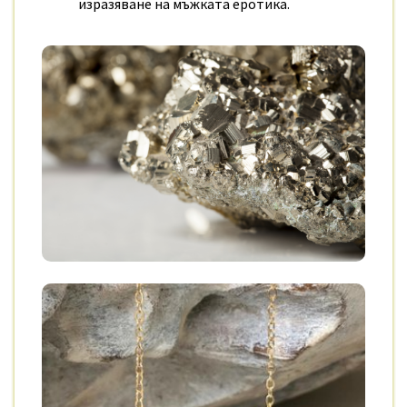
изразяване на мъжката
еротика.