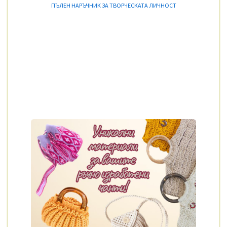
ПЪЛЕН НАРЪЧНИК ЗА ТВОРЧЕСКАТА ЛИЧНОСТ