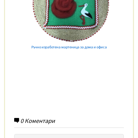
Ръчно изработена мартеница за дома и офиса
0
Коментари