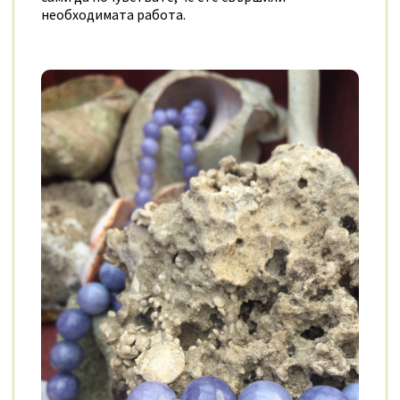
необходимата работа.