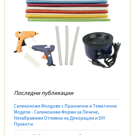
Последни публикации
Силиконови Молдове с Празнични и Тематични
Модели - Силиконови Форми за Печене,
Незабравими Отливки на Декорации и DIY
Проекти