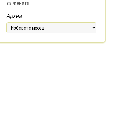
за жената
Архив