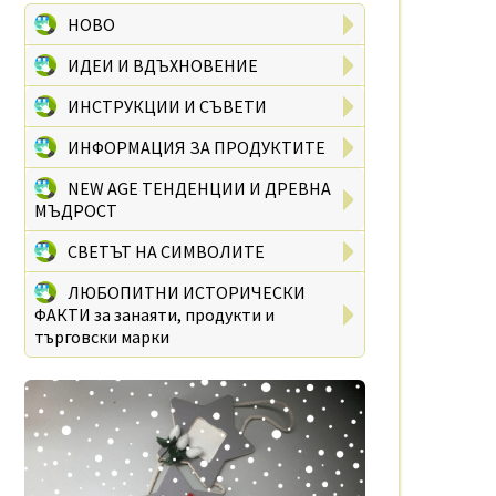
НОВО
ИДЕИ И ВДЪХНОВЕНИЕ
ИНСТРУКЦИИ И СЪВЕТИ
ИНФОРМАЦИЯ ЗА ПРОДУКТИТЕ
NEW AGE ТЕНДЕНЦИИ И ДРЕВНА
МЪДРОСТ
СВЕТЪТ НА СИМВОЛИТЕ
ЛЮБОПИТНИ ИСТОРИЧЕСКИ
ФАКТИ за занаяти, продукти и
търговски марки