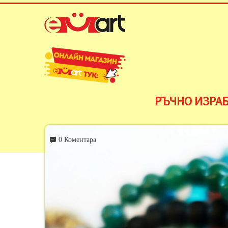
РЪЧНО ИЗРАБ
0 Коментара