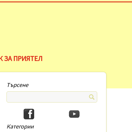
К ЗА ПРИЯТЕЛ
Търсене
Категории