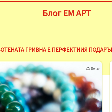
Блог ЕМ АРТ
ОТЕНАТА ГРИВНА Е ПЕРФЕКТНИЯ ПОДАРЪ
Печат