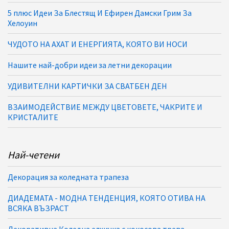
5 плюс Идеи За Блестящ И Ефирен Дамски Грим За
Хелоуин
ЧУДОТО НА АХАТ И ЕНЕРГИЯТА, КОЯТО ВИ НОСИ
Нашите най-добри идеи за летни декорации
УДИВИТЕЛНИ КАРТИЧКИ ЗА СВАТБЕН ДЕН
ВЗАИМОДЕЙСТВИЕ МЕЖДУ ЦВЕТОВЕТЕ, ЧАКРИТЕ И
КРИСТАЛИТЕ
Най-четени
Декорация за коледната трапеза
ДИАДЕМАТА - МОДНА ТЕНДЕНЦИЯ, КОЯТО ОТИВА НА
ВСЯКА ВЪЗРАСТ