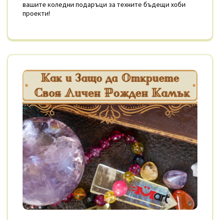
вашите коледни подаръци за техните бъдещи хоби
проекти!