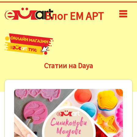
Блог ЕМ АРТ
Статии на Daya